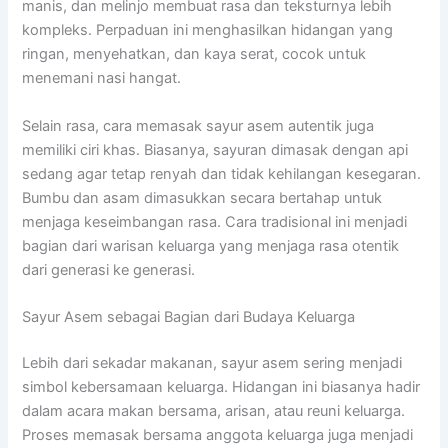
manis, dan melinjo membuat rasa dan teksturnya lebih
kompleks. Perpaduan ini menghasilkan hidangan yang
ringan, menyehatkan, dan kaya serat, cocok untuk
menemani nasi hangat.
Selain rasa, cara memasak sayur asem autentik juga
memiliki ciri khas. Biasanya, sayuran dimasak dengan api
sedang agar tetap renyah dan tidak kehilangan kesegaran.
Bumbu dan asam dimasukkan secara bertahap untuk
menjaga keseimbangan rasa. Cara tradisional ini menjadi
bagian dari warisan keluarga yang menjaga rasa otentik
dari generasi ke generasi.
Sayur Asem sebagai Bagian dari Budaya Keluarga
Lebih dari sekadar makanan, sayur asem sering menjadi
simbol kebersamaan keluarga. Hidangan ini biasanya hadir
dalam acara makan bersama, arisan, atau reuni keluarga.
Proses memasak bersama anggota keluarga juga menjadi