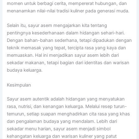
momen untuk berbagi cerita, mempererat hubungan, dan
menanamkan nilai-nilai tradisi kuliner pada generasi muda.
Selain itu, sayur asem mengajarkan kita tentang
pentingnya kesederhanaan dalam hidangan sehari-hari.
Dengan bahan-bahan sederhana, tetapi dipadukan dengan
teknik memasak yang tepat, tercipta rasa yang kaya dan
memuaskan. Hal ini menjadikan sayur asem lebih dari
sekadar makanan, tetapi bagian dari identitas dan warisan
budaya keluarga.
Kesimpulan
Sayur asem autentik adalah hidangan yang menyatukan
rasa, nutrisi, dan kenangan keluarga. Melalui resep turun-
temurun, setiap suapan menghadirkan cita rasa yang khas
dan pengalaman budaya yang mendalam. Lebih dari
sekadar menu harian, sayur asem menjadi simbol
kehangatan keluarga dan warisan kuliner yang patut