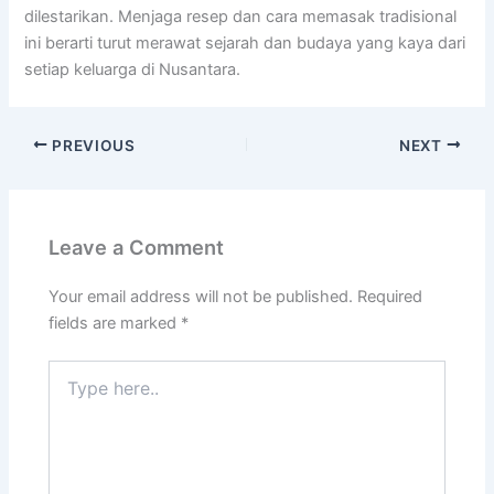
dilestarikan. Menjaga resep dan cara memasak tradisional
ini berarti turut merawat sejarah dan budaya yang kaya dari
setiap keluarga di Nusantara.
PREVIOUS
NEXT
Leave a Comment
Your email address will not be published.
Required
fields are marked
*
Type
here..