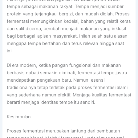
tempe sebagai makanan rakyat. Tempe menjadi sumber
protein yang terjangkau, bergizi, dan mudah diolah. Proses
fermentasi memungkinkan kedelai, bahan yang relatif keras
dan sulit dicerna, berubah menjadi makanan yang inklusif
bagi berbagai lapisan masyarakat. Inilah salah satu alasan
mengapa tempe bertahan dan terus relevan hingga saat
ini.
Di era modern, ketika pangan fungsional dan makanan
berbasis nabati semakin diminati, fermentasi tempe justru
mendapatkan pengakuan baru. Namun, esensi
tradisionalnya tetap terletak pada proses fermentasi alami
yang sederhana namun efektif. Menjaga kualitas fermentasi
berarti menjaga identitas tempe itu sendiri.
Kesimpulan
Proses fermentasi merupakan jantung dari pembuatan