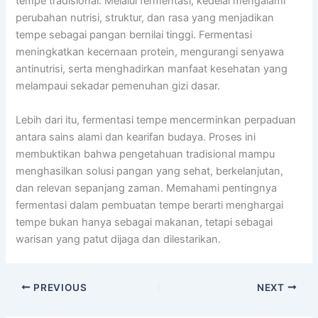
tempe tradisional. Melalui fermentasi, kedelai mengalami
perubahan nutrisi, struktur, dan rasa yang menjadikan
tempe sebagai pangan bernilai tinggi. Fermentasi
meningkatkan kecernaan protein, mengurangi senyawa
antinutrisi, serta menghadirkan manfaat kesehatan yang
melampaui sekadar pemenuhan gizi dasar.
Lebih dari itu, fermentasi tempe mencerminkan perpaduan
antara sains alami dan kearifan budaya. Proses ini
membuktikan bahwa pengetahuan tradisional mampu
menghasilkan solusi pangan yang sehat, berkelanjutan,
dan relevan sepanjang zaman. Memahami pentingnya
fermentasi dalam pembuatan tempe berarti menghargai
tempe bukan hanya sebagai makanan, tetapi sebagai
warisan yang patut dijaga dan dilestarikan.
PREVIOUS
NEXT