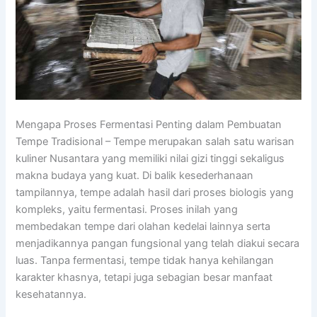
Mengapa Proses Fermentasi Penting dalam Pembuatan
Tempe Tradisional – Tempe merupakan salah satu warisan
kuliner Nusantara yang memiliki nilai gizi tinggi sekaligus
makna budaya yang kuat. Di balik kesederhanaan
tampilannya, tempe adalah hasil dari proses biologis yang
kompleks, yaitu fermentasi. Proses inilah yang
membedakan tempe dari olahan kedelai lainnya serta
menjadikannya pangan fungsional yang telah diakui secara
luas. Tanpa fermentasi, tempe tidak hanya kehilangan
karakter khasnya, tetapi juga sebagian besar manfaat
kesehatannya.