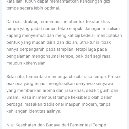
kata lain, tubuh dapat memanfaatkan kandungan gizi
tempe secara lebih optimal.
Dari sisi struktur, fermentasi membentuk tekstur khas
tempe yang padat namun tetap empuk. Jaringan miselium
kapang menyelimuti dan mengikat biji kedelai, menciptakan
bentuk yang mudah diiris dan diolah. Struktur ini tidak
hanya berpengaruh pada tampilan, tetapi juga pada
pengalaman mengonsumsi tempe, baik dari segi rasa
maupun kekenyalan.
Selain itu, fermentasi memengaruhi cita rasa tempe. Proses
biokimia yang terjadi menghasilkan senyawa-senyawa
yang memberikan aroma dan rasa khas, sedikit gurih dan
umami. Rasa ini membuat tempe fleksibel diolah dalam
berbagai masakan tradisional maupun modern, tanpa
kehilangan identitas aslinya.
Nilai Kesehatan dan Budaya dari Fermentasi Tempe