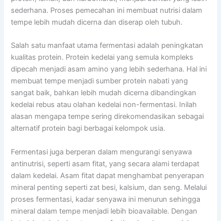
sederhana. Proses pemecahan ini membuat nutrisi dalam
tempe lebih mudah dicerna dan diserap oleh tubuh.
Salah satu manfaat utama fermentasi adalah peningkatan
kualitas protein. Protein kedelai yang semula kompleks
dipecah menjadi asam amino yang lebih sederhana. Hal ini
membuat tempe menjadi sumber protein nabati yang
sangat baik, bahkan lebih mudah dicerna dibandingkan
kedelai rebus atau olahan kedelai non-fermentasi. Inilah
alasan mengapa tempe sering direkomendasikan sebagai
alternatif protein bagi berbagai kelompok usia.
Fermentasi juga berperan dalam mengurangi senyawa
antinutrisi, seperti asam fitat, yang secara alami terdapat
dalam kedelai. Asam fitat dapat menghambat penyerapan
mineral penting seperti zat besi, kalsium, dan seng. Melalui
proses fermentasi, kadar senyawa ini menurun sehingga
mineral dalam tempe menjadi lebih bioavailable. Dengan