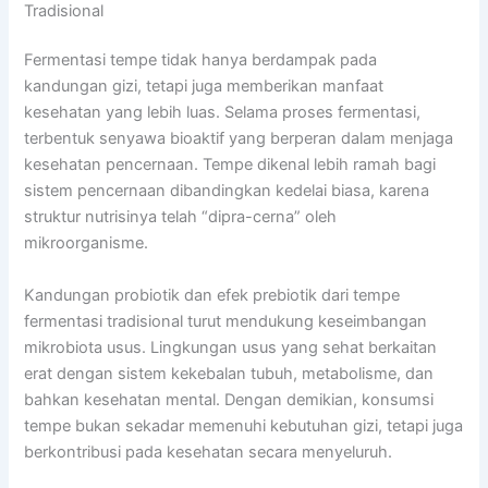
Tradisional
Fermentasi tempe tidak hanya berdampak pada
kandungan gizi, tetapi juga memberikan manfaat
kesehatan yang lebih luas. Selama proses fermentasi,
terbentuk senyawa bioaktif yang berperan dalam menjaga
kesehatan pencernaan. Tempe dikenal lebih ramah bagi
sistem pencernaan dibandingkan kedelai biasa, karena
struktur nutrisinya telah “dipra-cerna” oleh
mikroorganisme.
Kandungan probiotik dan efek prebiotik dari tempe
fermentasi tradisional turut mendukung keseimbangan
mikrobiota usus. Lingkungan usus yang sehat berkaitan
erat dengan sistem kekebalan tubuh, metabolisme, dan
bahkan kesehatan mental. Dengan demikian, konsumsi
tempe bukan sekadar memenuhi kebutuhan gizi, tetapi juga
berkontribusi pada kesehatan secara menyeluruh.