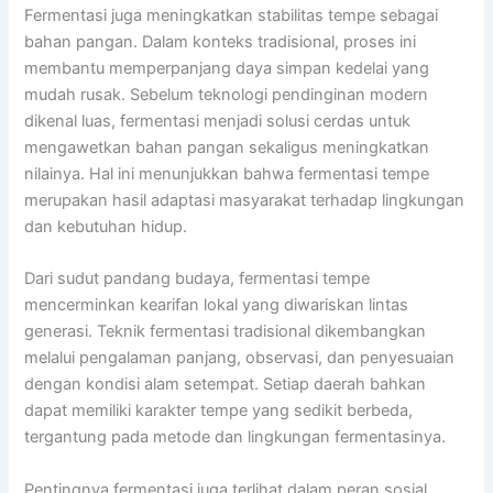
Fermentasi juga meningkatkan stabilitas tempe sebagai
bahan pangan. Dalam konteks tradisional, proses ini
membantu memperpanjang daya simpan kedelai yang
mudah rusak. Sebelum teknologi pendinginan modern
dikenal luas, fermentasi menjadi solusi cerdas untuk
mengawetkan bahan pangan sekaligus meningkatkan
nilainya. Hal ini menunjukkan bahwa fermentasi tempe
merupakan hasil adaptasi masyarakat terhadap lingkungan
dan kebutuhan hidup.
Dari sudut pandang budaya, fermentasi tempe
mencerminkan kearifan lokal yang diwariskan lintas
generasi. Teknik fermentasi tradisional dikembangkan
melalui pengalaman panjang, observasi, dan penyesuaian
dengan kondisi alam setempat. Setiap daerah bahkan
dapat memiliki karakter tempe yang sedikit berbeda,
tergantung pada metode dan lingkungan fermentasinya.
Pentingnya fermentasi juga terlihat dalam peran sosial