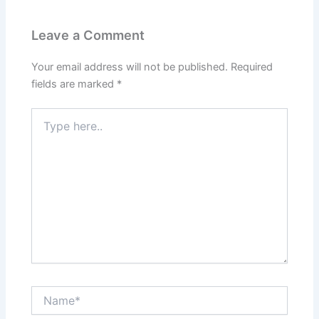
Leave a Comment
Your email address will not be published.
Required
fields are marked
*
Type
here..
Name*