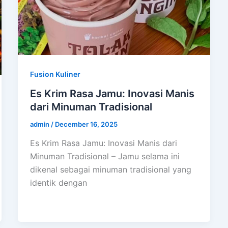
Fusion Kuliner
Es Krim Rasa Jamu: Inovasi Manis
dari Minuman Tradisional
admin
/
December 16, 2025
Es Krim Rasa Jamu: Inovasi Manis dari
Minuman Tradisional – Jamu selama ini
dikenal sebagai minuman tradisional yang
identik dengan