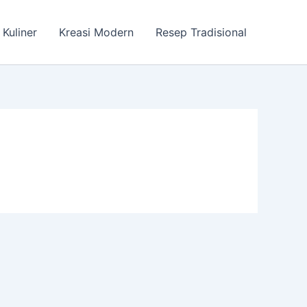
 Kuliner
Kreasi Modern
Resep Tradisional