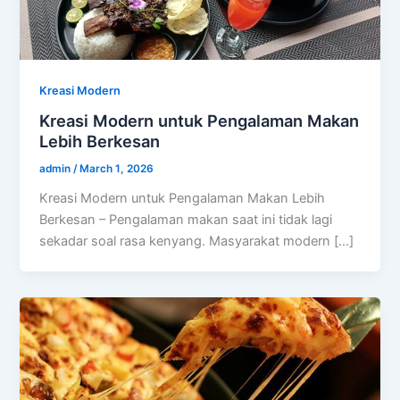
Kreasi Modern
Kreasi Modern untuk Pengalaman Makan
Lebih Berkesan
admin
/
March 1, 2026
Kreasi Modern untuk Pengalaman Makan Lebih
Berkesan – Pengalaman makan saat ini tidak lagi
sekadar soal rasa kenyang. Masyarakat modern […]