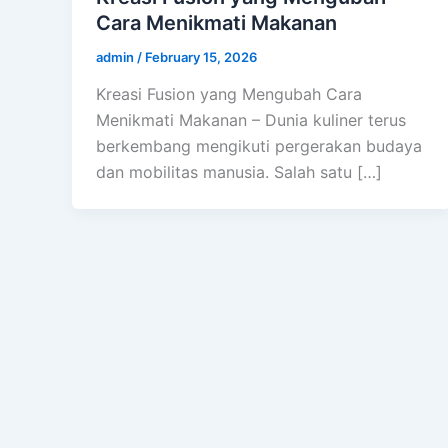
Cara Menikmati Makanan
admin
/
February 15, 2026
Kreasi Fusion yang Mengubah Cara
Menikmati Makanan – Dunia kuliner terus
berkembang mengikuti pergerakan budaya
dan mobilitas manusia. Salah satu […]