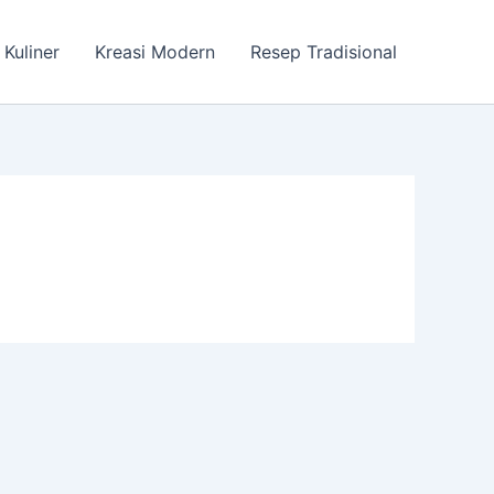
 Kuliner
Kreasi Modern
Resep Tradisional